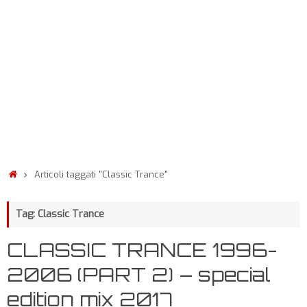
Articoli taggati "Classic Trance"
Tag: Classic Trance
CLASSIC TRANCE 1996-
2006 (PART 2) – special
edition mix 2017