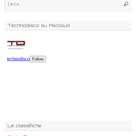
Technodisco su Mixcloud
Le classifiche