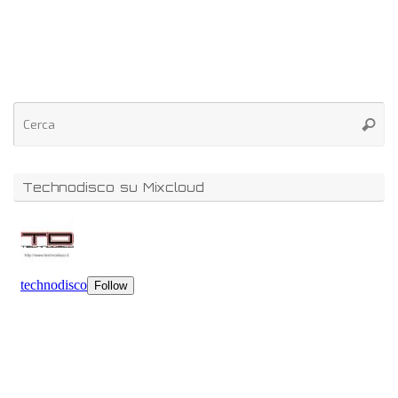
Technodisco su Mixcloud