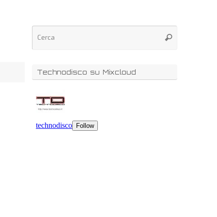
Technodisco su Mixcloud