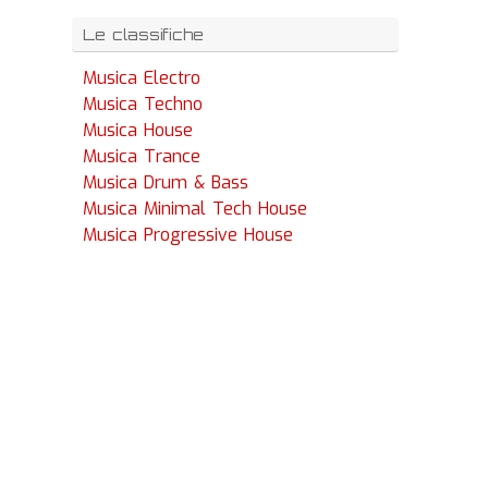
Le classifiche
Musica Electro
Musica Techno
Musica House
Musica Trance
Musica Drum & Bass
Musica Minimal Tech House
Musica Progressive House