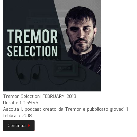
Tremor Selection| FEBRUARY 2018
Durata: 00:59:45
Ascolta il podcast creato da Tremor e pubblicato giovedì 1
febbraio 2018
Continua