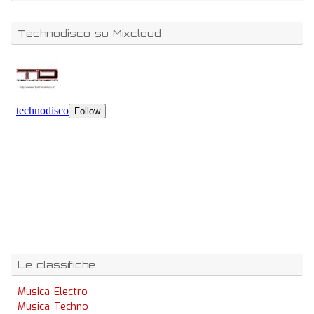
Technodisco su Mixcloud
Le classifiche
Musica Electro
Musica Techno