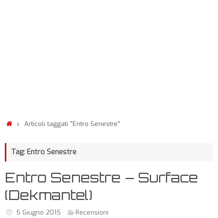
Articoli taggati "Entro Senestre"
Tag: Entro Senestre
Entro Senestre – Surface
(Dekmantel)
5 Giugno 2015
Recensioni