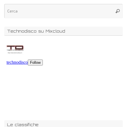
Technodisco su Mixcloud
Le classifiche