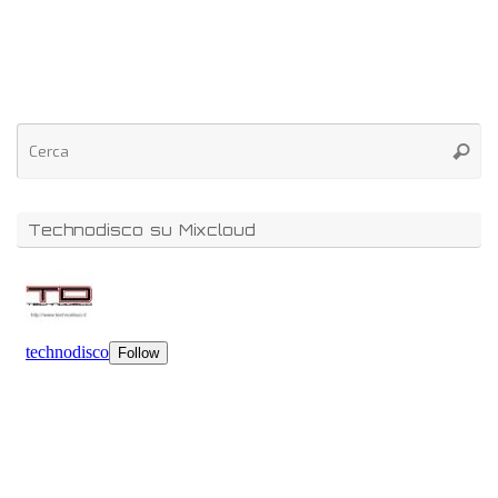
Technodisco su Mixcloud