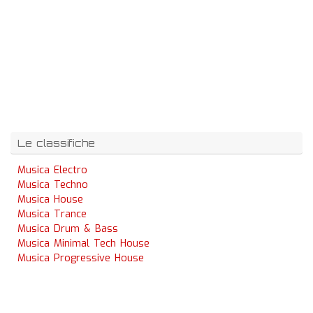
Le classifiche
Musica Electro
Musica Techno
Musica House
Musica Trance
Musica Drum & Bass
Musica Minimal Tech House
Musica Progressive House