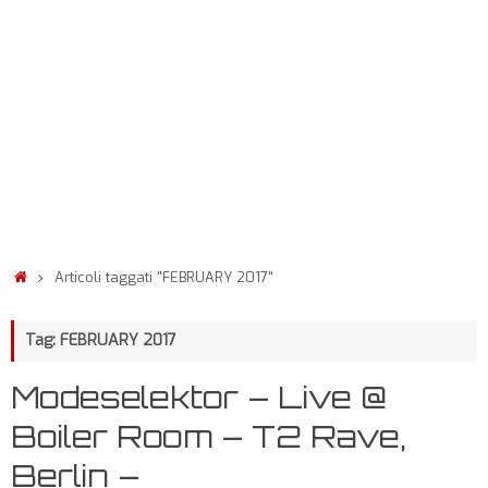
Articoli taggati "FEBRUARY 2017"
Tag: FEBRUARY 2017
Modeselektor – Live @
Boiler Room – T2 Rave,
Berlin –