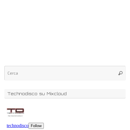
Technodisco su Mixcloud