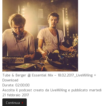
Tube & Berger @ Essential Mix – 18.02.2017_LiveMiXing +
Download
Durata: 02:00:00
Ascolta il podcast creato da LiveMiXing e pubblicato martedì
21 febbraio 2017
Continua