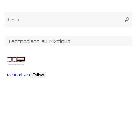
Technodisco su Mixcloud