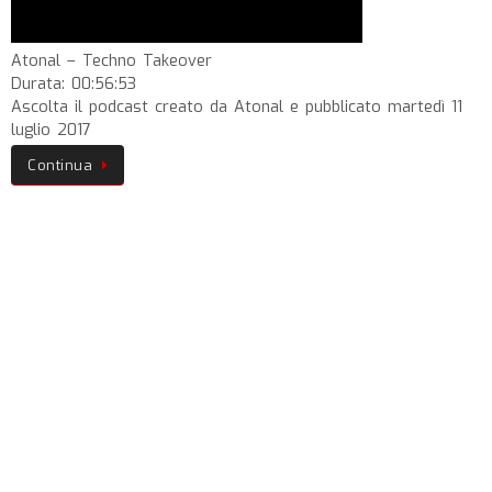
Atonal – Techno Takeover
Durata: 00:56:53
Ascolta il podcast creato da Atonal e pubblicato martedì 11
luglio 2017
Continua