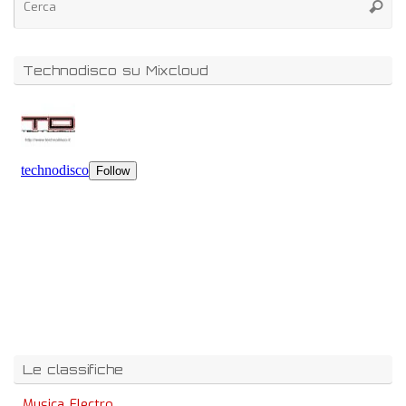
Technodisco su Mixcloud
Le classifiche
Musica Electro