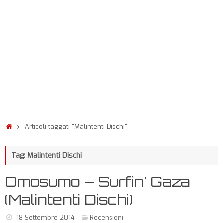
Articoli taggati "Malintenti Dischi"
Tag: Malintenti Dischi
Omosumo – Surfin’ Gaza
(Malintenti Dischi)
18 Settembre 2014
Recensioni