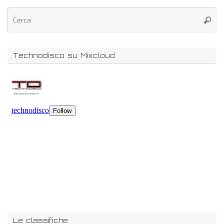
Technodisco su Mixcloud
Le classifiche