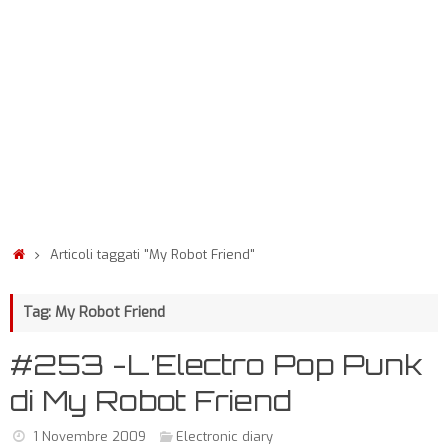
Articoli taggati "My Robot Friend"
Tag: My Robot Friend
#253 -L’Electro Pop Punk
di My Robot Friend
1 Novembre 2009
Electronic diary