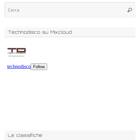
Technodisco su Mixcloud
Le classifiche