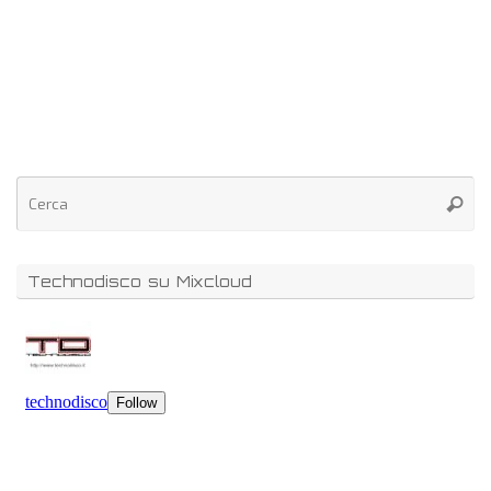
Technodisco su Mixcloud