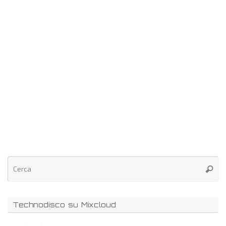
Technodisco su Mixcloud