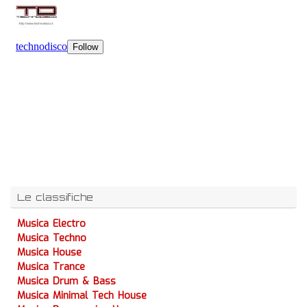
Le classifiche
Musica Electro
Musica Techno
Musica House
Musica Trance
Musica Drum & Bass
Musica Minimal Tech House