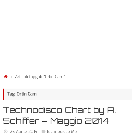
Articoli taggati "Ortin Cam"
Tag: Ortin Cam
Technodisco Chart by A.
Schiffer – Maggio 2014
26 Aprile 2014
Technodisco Mix