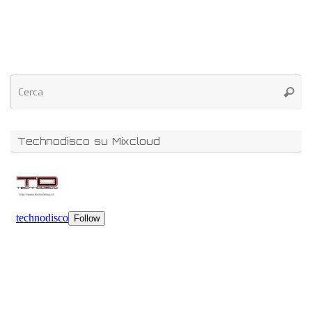
Technodisco su Mixcloud