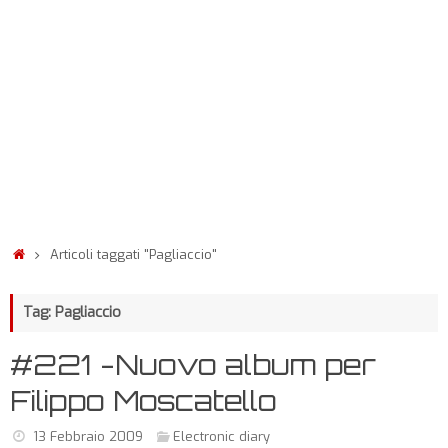
Articoli taggati "Pagliaccio"
Tag: Pagliaccio
#221 -Nuovo album per
Filippo Moscatello
13 Febbraio 2009
Electronic diary