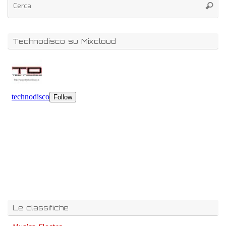
Technodisco su Mixcloud
Le classifiche