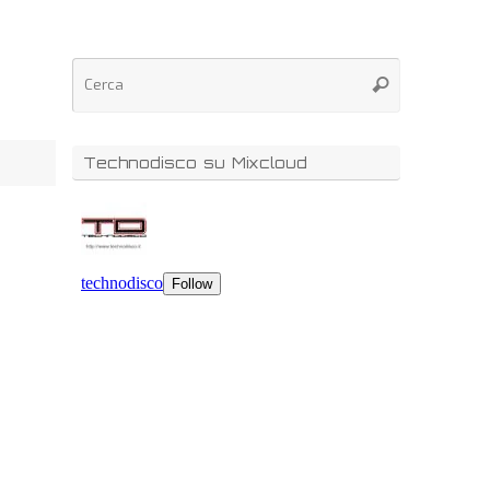
Technodisco su Mixcloud