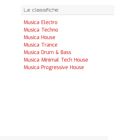
Le classifiche
Musica Electro
Musica Techno
Musica House
Musica Trance
Musica Drum & Bass
Musica Minimal Tech House
Musica Progressive House