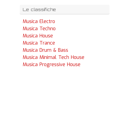
Le classifiche
Musica Electro
Musica Techno
Musica House
Musica Trance
Musica Drum & Bass
Musica Minimal Tech House
Musica Progressive House