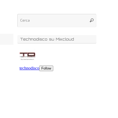
Technodisco su Mixcloud