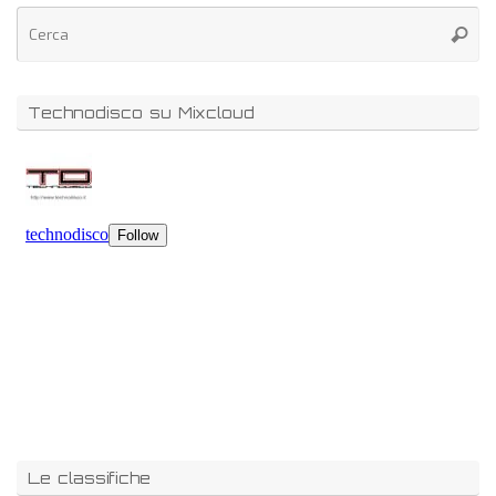
Technodisco su Mixcloud
Le classifiche