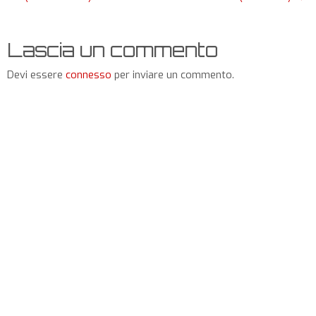
Lascia un commento
Devi essere
connesso
per inviare un commento.