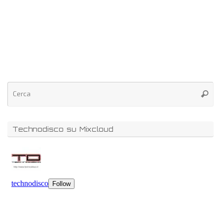
Technodisco su Mixcloud