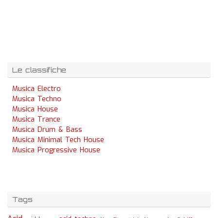
Le classifiche
Musica Electro
Musica Techno
Musica House
Musica Trance
Musica Drum & Bass
Musica Minimal Tech House
Musica Progressive House
Tags