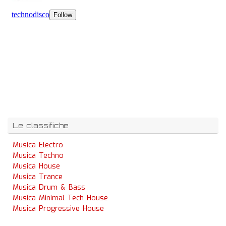
Le classifiche
Musica Electro
Musica Techno
Musica House
Musica Trance
Musica Drum & Bass
Musica Minimal Tech House
Musica Progressive House