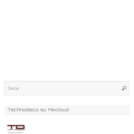
Technodisco su Mixcloud