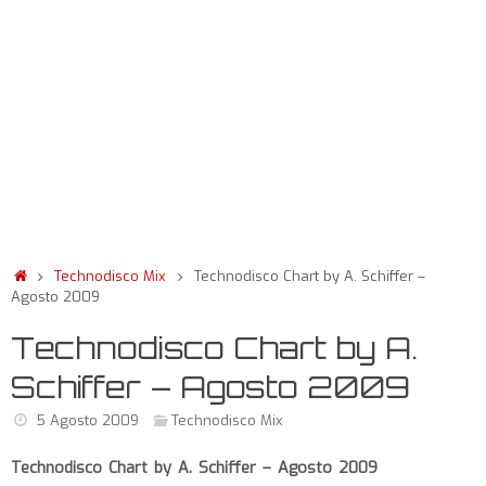
Technodisco Mix
Technodisco Chart by A. Schiffer –
Agosto 2009
Technodisco Chart by A.
Schiffer – Agosto 2009
5 Agosto 2009
Technodisco Mix
Technodisco Chart by A. Schiffer – Agosto 2009