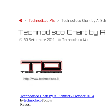
Technodisco Mix
Technodisco Chart by A. Sch
Technodisco Chart by A.
30 Settembre 2014
Technodisco Mix