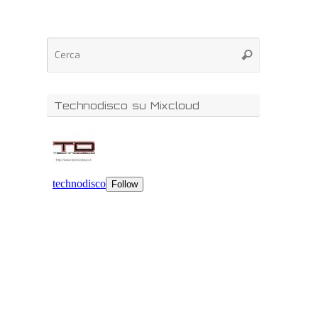
Technodisco su Mixcloud