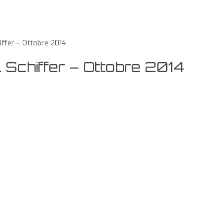
iffer – Ottobre 2014
 Schiffer – Ottobre 2014