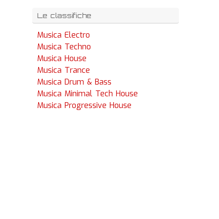
Le classifiche
Musica Electro
Musica Techno
Musica House
Musica Trance
Musica Drum & Bass
Musica Minimal Tech House
Musica Progressive House