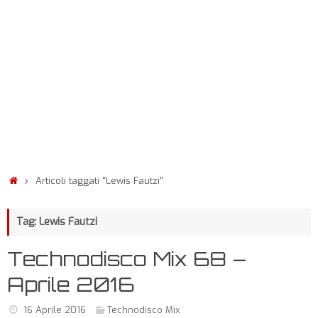
Articoli taggati "Lewis Fautzi"
Tag: Lewis Fautzi
Technodisco Mix 68 –
Aprile 2016
16 Aprile 2016
Technodisco Mix