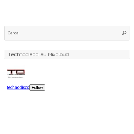
Technodisco su Mixcloud