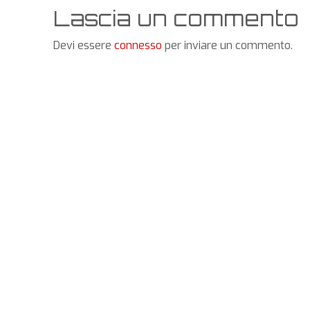
Lascia un commento
Devi essere
connesso
per inviare un commento.