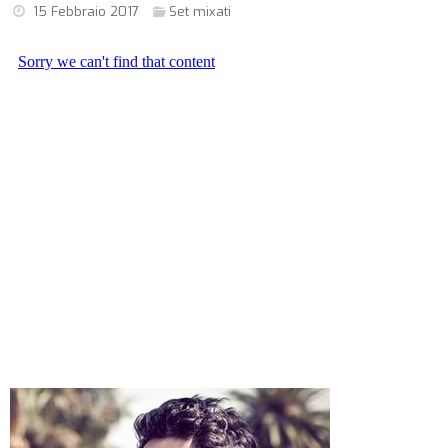
15 Febbraio 2017
Set mixati