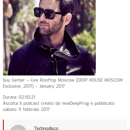
Guy Gerber – Live Rooftop Moscow (DEEP HOUSE MOSCOW
Exclusive, 2017) – January 2017
Durata: 02:50:21
Ascolta il podcast creato da newDeepProg e pubblicato
sabato 11 febbraio 2017
Technodisco