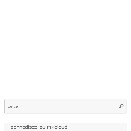
Technodisco su Mixcloud