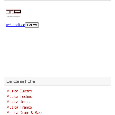
Le classifiche
Musica Electro
Musica Techno
Musica House
Musica Trance
Musica Drum & Bass