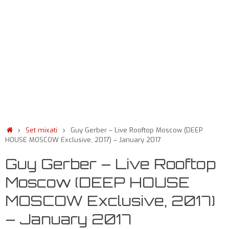
Set mixati
Guy Gerber – Live Rooftop Moscow (DEEP
HOUSE MOSCOW Exclusive, 2017) – January 2017
Guy Gerber – Live Rooftop
Moscow (DEEP HOUSE
MOSCOW Exclusive, 2017)
– January 2017