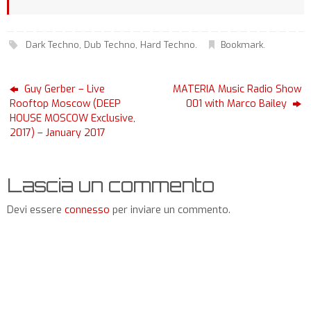
Dark Techno
,
Dub Techno
,
Hard Techno
.
Bookmark
.
Guy Gerber – Live
MATERIA Music Radio Show
Rooftop Moscow (DEEP
001 with Marco Bailey
HOUSE MOSCOW Exclusive,
2017) – January 2017
Lascia un commento
Devi essere
connesso
per inviare un commento.