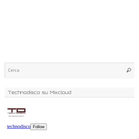
Technodisco su Mixcloud