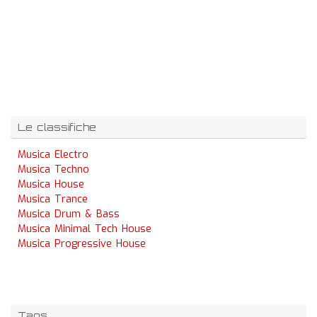
Le classifiche
Musica Electro
Musica Techno
Musica House
Musica Trance
Musica Drum & Bass
Musica Minimal Tech House
Musica Progressive House
Tags