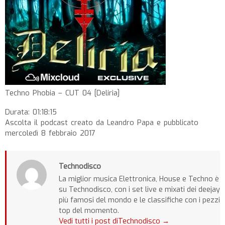
Techno Phobia – CUT 04 [Deliria]
Durata: 01:18:15
Ascolta il podcast creato da Leandro Papa e pubblicato
mercoledì 8 febbraio 2017
Technodisco
La miglior musica Elettronica, House e Techno è
su Technodisco, con i set live e mixati dei deejay
più famosi del mondo e le classifiche con i pezzi
top del momento.
Vedi tutti i post diTechnodisco
→