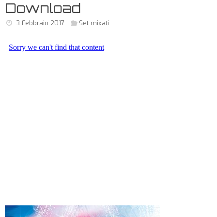
Download
3 Febbraio 2017
Set mixati