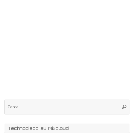
Technodisco su Mixcloud