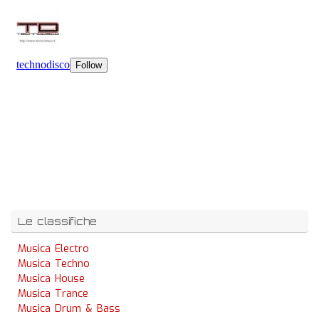
Le classifiche
Musica Electro
Musica Techno
Musica House
Musica Trance
Musica Drum & Bass