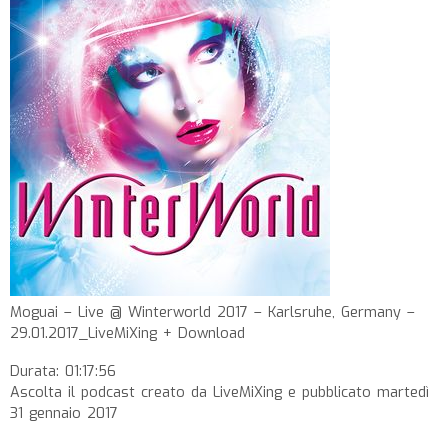
Moguai – Live @ Winterworld 2017 – Karlsruhe, Germany –
29.01.2017_LiveMiXing + Download
Durata: 01:17:56
Ascolta il podcast creato da LiveMiXing e pubblicato martedì
31 gennaio 2017