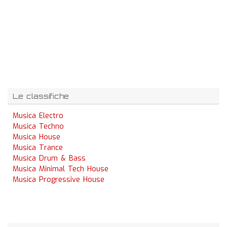
Le classifiche
Musica Electro
Musica Techno
Musica House
Musica Trance
Musica Drum & Bass
Musica Minimal Tech House
Musica Progressive House