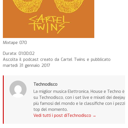
Mixtape 070
Durata: 01:00:02
Ascolta il podcast creato da Cartel Twins e pubblicato
martedì 31 gennaio 2017
Technodisco
La miglior musica Elettronica, House e Techno è
su Technodisco, con i set live e mixati dei deejay
più famosi del mondo e le classifiche con i pezzi
top del momento.
Vedi tutti i post diTechnodisco
→