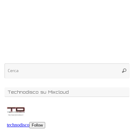
Technodisco su Mixcloud