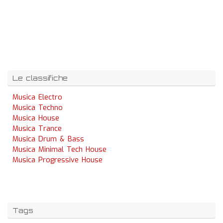
Le classifiche
Musica Electro
Musica Techno
Musica House
Musica Trance
Musica Drum & Bass
Musica Minimal Tech House
Musica Progressive House
Tags