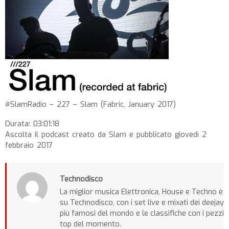
#SlamRadio – 227 – Slam (Fabric, January 2017)
Durata: 03:01:18
Ascolta il podcast creato da Slam e pubblicato giovedì 2
febbraio 2017
Technodisco
La miglior musica Elettronica, House e Techno è
su Technodisco, con i set live e mixati dei deejay
più famosi del mondo e le classifiche con i pezzi
top del momento.