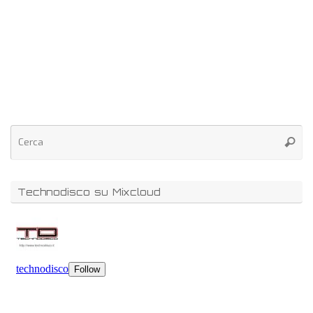
Technodisco su Mixcloud