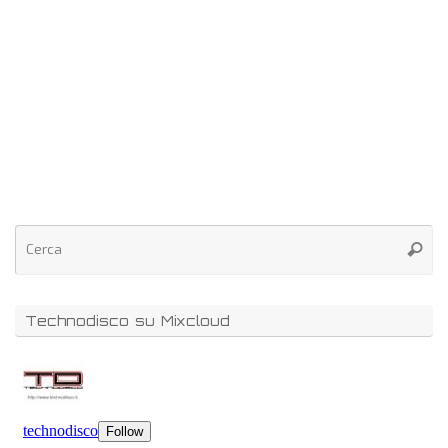
Technodisco su Mixcloud