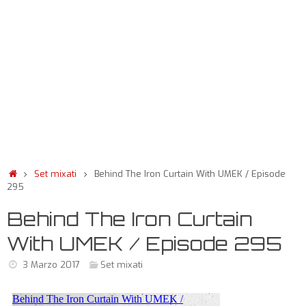
Set mixati
Behind The Iron Curtain With UMEK / Episode
295
Behind The Iron Curtain
With UMEK / Episode 295
3 Marzo 2017
Set mixati