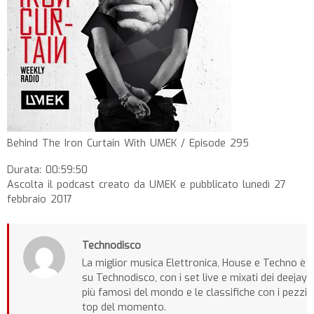
Behind The Iron Curtain With UMEK / Episode 295
Durata: 00:59:50
Ascolta il podcast creato da UMEK e pubblicato lunedì 27
febbraio 2017
Technodisco
La miglior musica Elettronica, House e Techno è
su Technodisco, con i set live e mixati dei deejay
più famosi del mondo e le classifiche con i pezzi
top del momento.