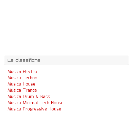
Le classifiche
Musica Electro
Musica Techno
Musica House
Musica Trance
Musica Drum & Bass
Musica Minimal Tech House
Musica Progressive House