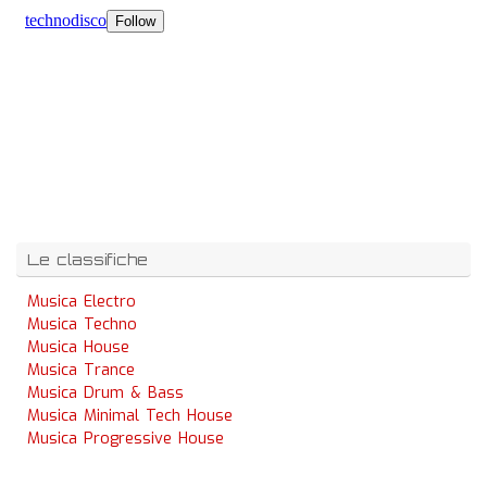
Le classifiche
Musica Electro
Musica Techno
Musica House
Musica Trance
Musica Drum & Bass
Musica Minimal Tech House
Musica Progressive House