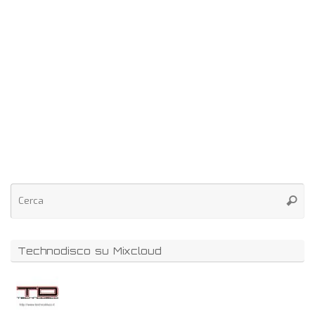
Technodisco su Mixcloud