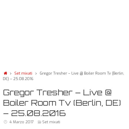
Set mixati
Gregor Tresher – Live @ Boiler Room Tv (Berlin,
DE) – 25.08.2016
Gregor Tresher – Live @
Boiler Room Tv (Berlin, DE)
– 25.08.2016
4 Marzo 2017
Set mixati