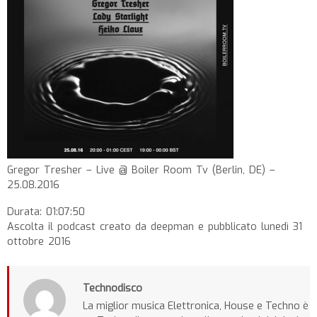
Gregor Tresher – Live @ Boiler Room Tv (Berlin, DE) –
25.08.2016
Durata: 01:07:50
Ascolta il podcast creato da deepman e pubblicato lunedì 31
ottobre 2016
Technodisco
La miglior musica Elettronica, House e Techno è