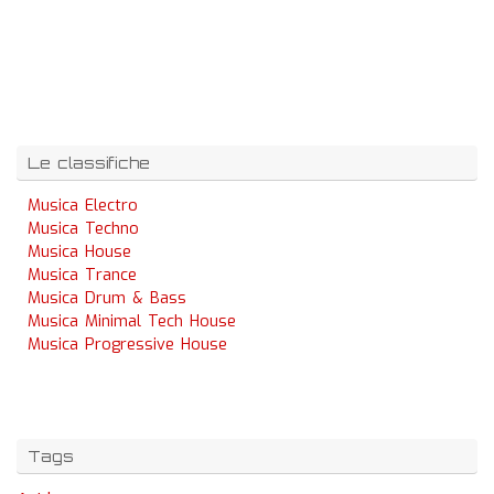
Le classifiche
Musica Electro
Musica Techno
Musica House
Musica Trance
Musica Drum & Bass
Musica Minimal Tech House
Musica Progressive House
Tags