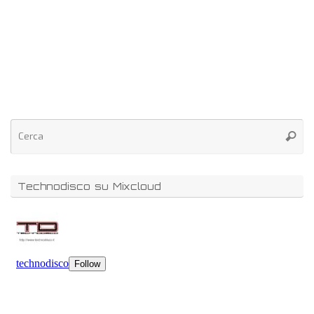
Technodisco su Mixcloud