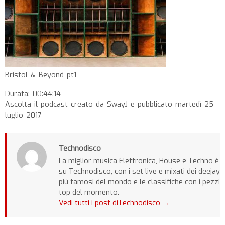
Bristol & Beyond pt1
Durata: 00:44:14
Ascolta il podcast creato da SwayJ e pubblicato martedì 25
luglio 2017
Technodisco
La miglior musica Elettronica, House e Techno è
su Technodisco, con i set live e mixati dei deejay
più famosi del mondo e le classifiche con i pezzi
top del momento.
Vedi tutti i post diTechnodisco
→