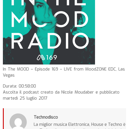
In The MOOD – Episode 169 – LIVE from MoodZONE EDC, Las
Vegas
Durata: 00:58:00
Ascolta il podcast creato da Nicole Moudaber e pubblicato
martedì 25 luglio 2017
Technodisco
La miglior musica Elettronica, House e Techno è