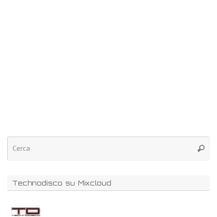
Technodisco su Mixcloud