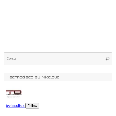
Technodisco su Mixcloud