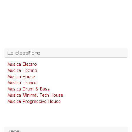
Le classifiche
Musica Electro
Musica Techno
Musica House
Musica Trance
Musica Drum & Bass
Musica Minimal Tech House
Musica Progressive House
Tags