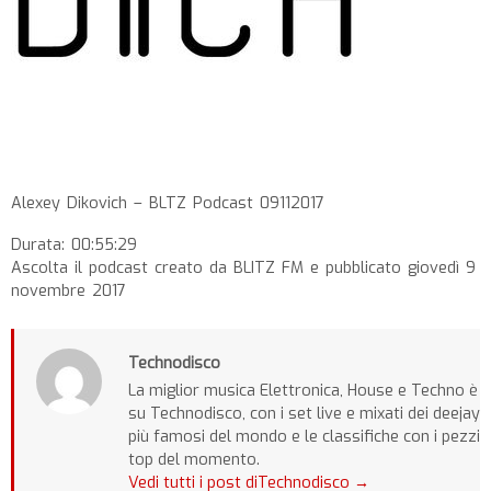
Alexey Dikovich – BLTZ Podcast 09112017
Durata: 00:55:29
Ascolta il podcast creato da BLITZ FM e pubblicato giovedì 9
novembre 2017
Technodisco
La miglior musica Elettronica, House e Techno è
su Technodisco, con i set live e mixati dei deejay
più famosi del mondo e le classifiche con i pezzi
top del momento.
Vedi tutti i post diTechnodisco
→