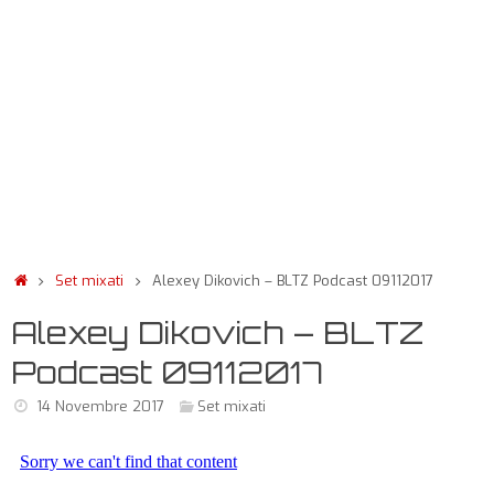
Set mixati
Alexey Dikovich – BLTZ Podcast 09112017
Alexey Dikovich – BLTZ
Podcast 09112017
14 Novembre 2017
Set mixati