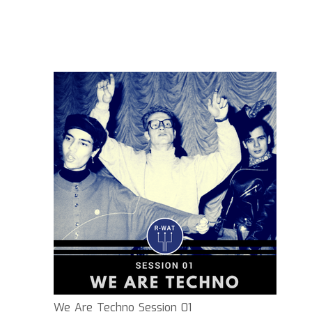
We Are Techno Session 01