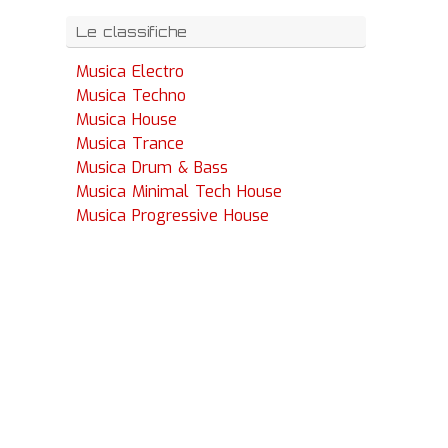
Le classifiche
Musica Electro
Musica Techno
Musica House
Musica Trance
Musica Drum & Bass
Musica Minimal Tech House
Musica Progressive House