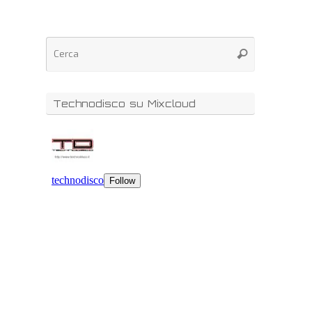
Technodisco su Mixcloud