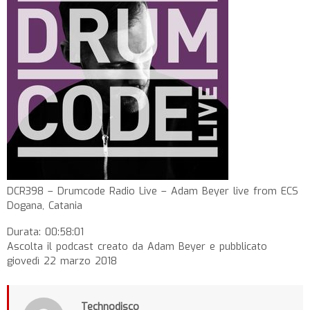
DCR398 – Drumcode Radio Live – Adam Beyer live from ECS
Dogana, Catania
Durata: 00:58:01
Ascolta il podcast creato da Adam Beyer e pubblicato
giovedì 22 marzo 2018
Technodisco