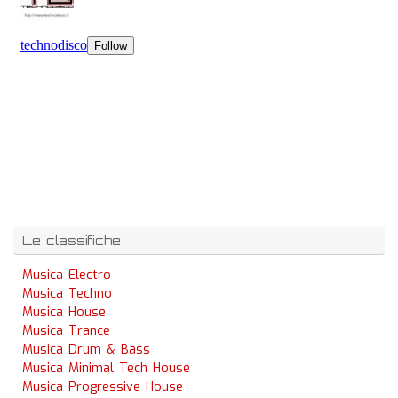
Le classifiche
Musica Electro
Musica Techno
Musica House
Musica Trance
Musica Drum & Bass
Musica Minimal Tech House
Musica Progressive House