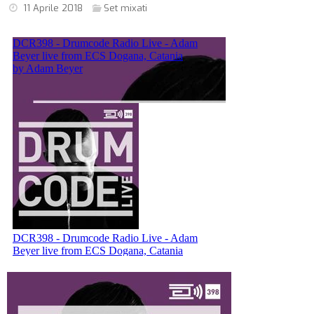
11 Aprile 2018
Set mixati