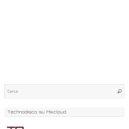
Technodisco su Mixcloud