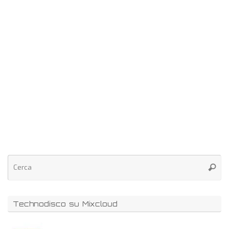
Technodisco su Mixcloud