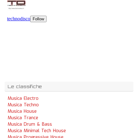
Le classifiche
Musica Electro
Musica Techno
Musica House
Musica Trance
Musica Drum & Bass
Musica Minimal Tech House
Musica Progressive House