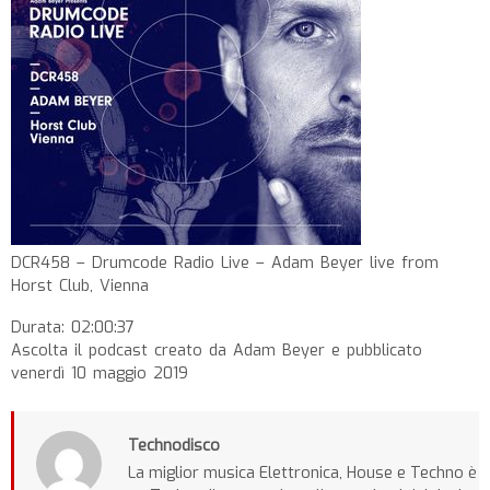
DCR458 – Drumcode Radio Live – Adam Beyer live from
Horst Club, Vienna
Durata: 02:00:37
Ascolta il podcast creato da Adam Beyer e pubblicato
venerdì 10 maggio 2019
Technodisco
La miglior musica Elettronica, House e Techno è