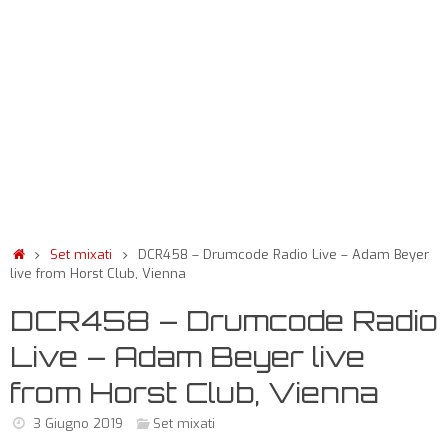
Set mixati
DCR458 – Drumcode Radio Live – Adam Beyer
live from Horst Club, Vienna
DCR458 – Drumcode Radio
Live – Adam Beyer live
from Horst Club, Vienna
3 Giugno 2019
Set mixati