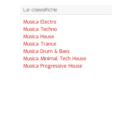
Le classifiche
Musica Electro
Musica Techno
Musica House
Musica Trance
Musica Drum & Bass
Musica Minimal Tech House
Musica Progressive House