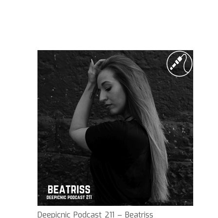
Deepicnic Podcast 211 – Beatriss