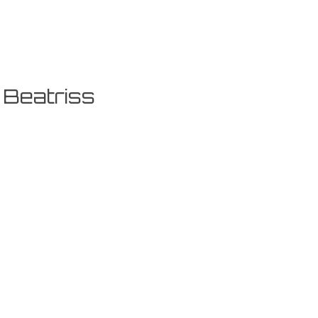
 Beatriss