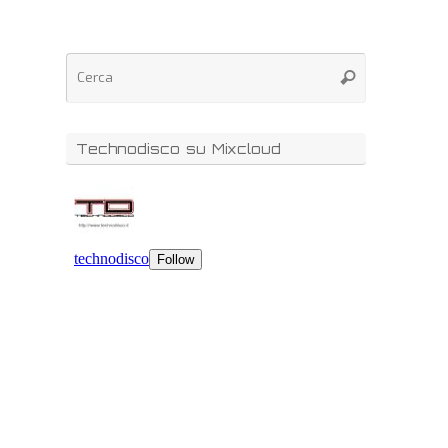
Technodisco su Mixcloud