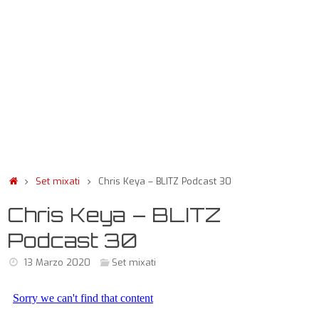
Set mixati
Chris Keya – BLITZ Podcast 30
Chris Keya – BLITZ
Podcast 30
13 Marzo 2020
Set mixati