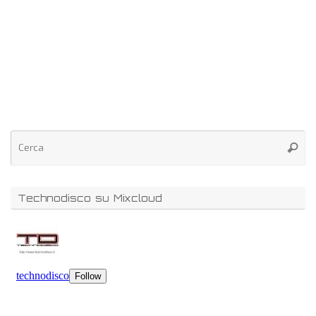
Technodisco su Mixcloud