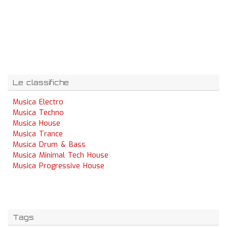
Le classifiche
Musica Electro
Musica Techno
Musica House
Musica Trance
Musica Drum & Bass
Musica Minimal Tech House
Musica Progressive House
Tags