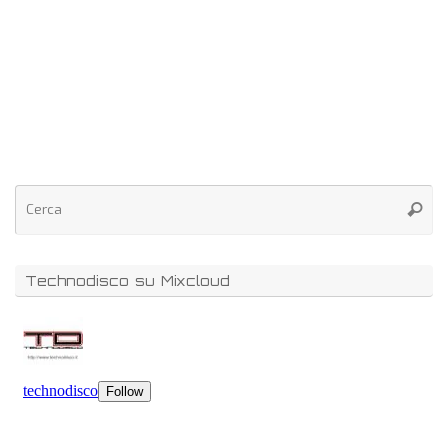
Technodisco su Mixcloud