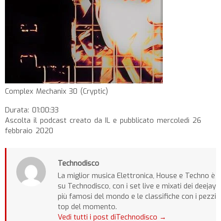
Complex Mechanix 30 (Cryptic)
Durata: 01:00:33
Ascolta il podcast creato da IL e pubblicato mercoledì 26
febbraio 2020
Technodisco
La miglior musica Elettronica, House e Techno è
su Technodisco, con i set live e mixati dei deejay
più famosi del mondo e le classifiche con i pezzi
top del momento.
Vedi tutti i post diTechnodisco
→