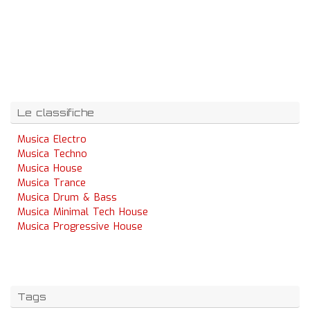
Le classifiche
Musica Electro
Musica Techno
Musica House
Musica Trance
Musica Drum & Bass
Musica Minimal Tech House
Musica Progressive House
Tags