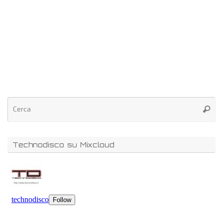
Technodisco su Mixcloud