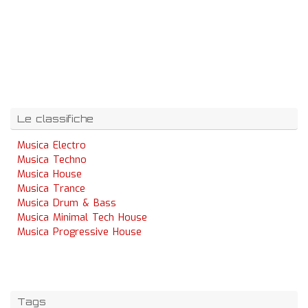
Le classifiche
Musica Electro
Musica Techno
Musica House
Musica Trance
Musica Drum & Bass
Musica Minimal Tech House
Musica Progressive House
Tags