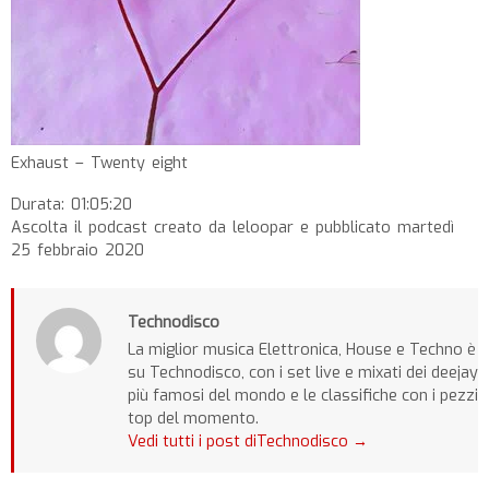
Exhaust – Twenty eight
Durata: 01:05:20
Ascolta il podcast creato da leloopar e pubblicato martedì
25 febbraio 2020
Technodisco
La miglior musica Elettronica, House e Techno è
su Technodisco, con i set live e mixati dei deejay
più famosi del mondo e le classifiche con i pezzi
top del momento.
Vedi tutti i post diTechnodisco
→