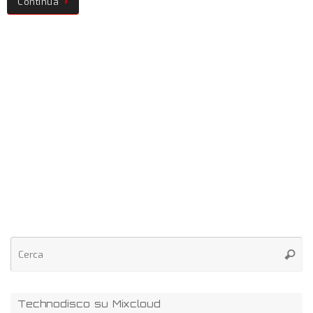
Continua
Technodisco su Mixcloud