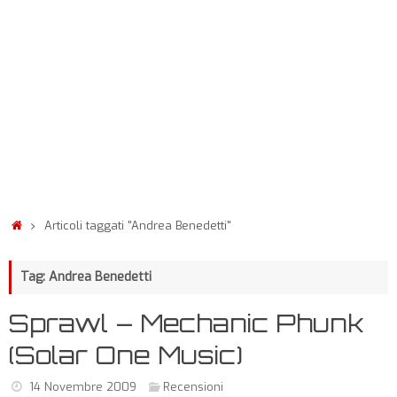
Articoli taggati "Andrea Benedetti"
Tag: Andrea Benedetti
Sprawl – Mechanic Phunk
(Solar One Music)
14 Novembre 2009
Recensioni