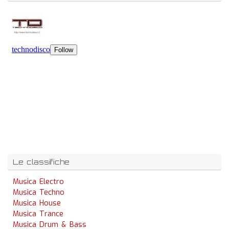
Le classifiche
Musica Electro
Musica Techno
Musica House
Musica Trance
Musica Drum & Bass