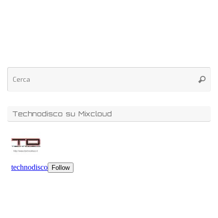
Technodisco su Mixcloud