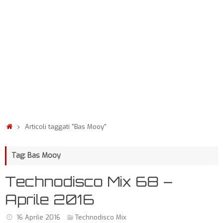
Articoli taggati "Bas Mooy"
Tag: Bas Mooy
Technodisco Mix 68 –
Aprile 2016
16 Aprile 2016
Technodisco Mix