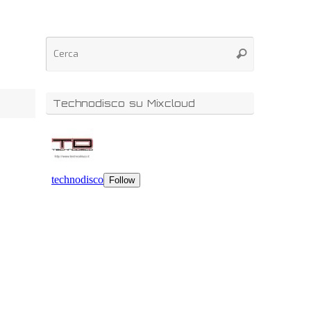
Technodisco su Mixcloud