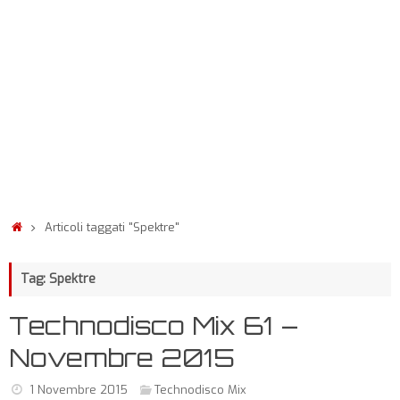
Articoli taggati "Spektre"
Tag: Spektre
Technodisco Mix 61 –
Novembre 2015
1 Novembre 2015
Technodisco Mix