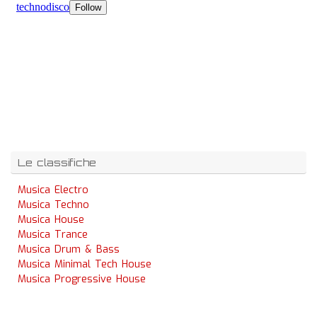
Le classifiche
Musica Electro
Musica Techno
Musica House
Musica Trance
Musica Drum & Bass
Musica Minimal Tech House
Musica Progressive House