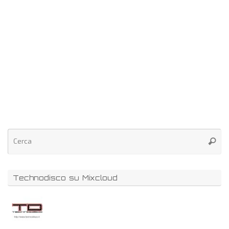
Technodisco su Mixcloud