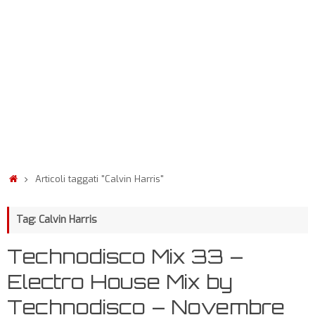
Articoli taggati "Calvin Harris"
Tag: Calvin Harris
Technodisco Mix 33 –
Electro House Mix by
Technodisco – Novembre