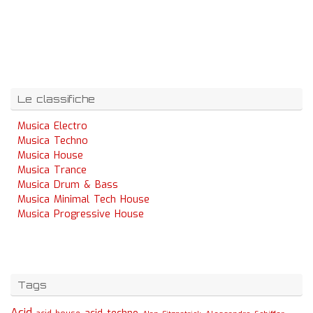
Le classifiche
Musica Electro
Musica Techno
Musica House
Musica Trance
Musica Drum & Bass
Musica Minimal Tech House
Musica Progressive House
Tags
Acid