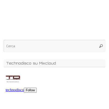
Technodisco su Mixcloud