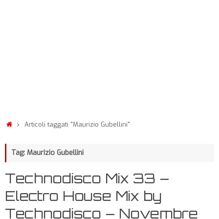
Articoli taggati "Maurizio Gubellini"
Tag: Maurizio Gubellini
Technodisco Mix 33 –
Electro House Mix by
Technodisco – Novembre