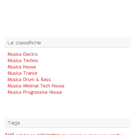
Le classifiche
Musica Electro
Musica Techno
Musica House
Musica Trance
Musica Drum & Bass
Musica Minimal Tech House
Musica Progressive House
Tags
Acid