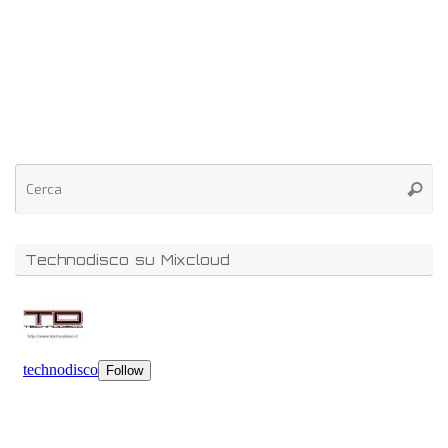
Technodisco su Mixcloud