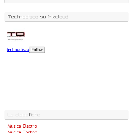
Technodisco su Mixcloud
Le classifiche
Musica Electro
Musica Techno