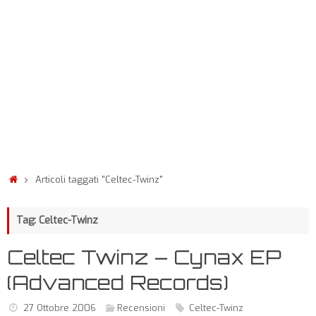
Articoli taggati "Celtec-Twinz"
Tag: Celtec-Twinz
Celtec Twinz – Cynax EP
(Advanced Records)
27 Ottobre 2006
Recensioni
Celtec-Twinz