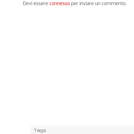
Devi essere
connesso
per inviare un commento.
Tags