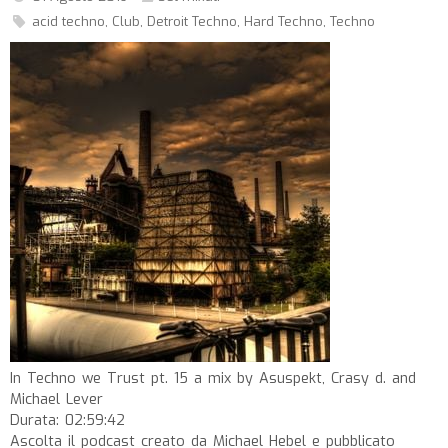
acid techno
,
Club
,
Detroit Techno
,
Hard Techno
,
Techno
In Techno we Trust pt. 15 a mix by Asuspekt, Crasy d. and
Michael Lever
Durata: 02:59:42
Ascolta il podcast creato da Michael Hebel e pubblicato