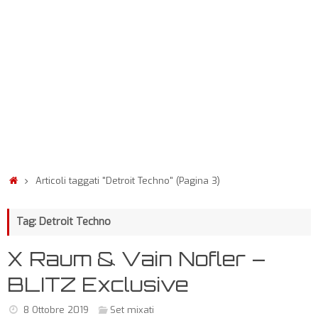
Articoli taggati "Detroit Techno"
(Pagina 3)
Tag: Detroit Techno
X Raum & Vain Nofler –
BLITZ Exclusive
8 Ottobre 2019
Set mixati