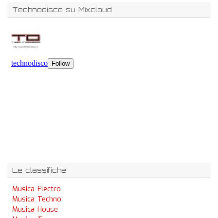
Technodisco su Mixcloud
Le classifiche
Musica Electro
Musica Techno
Musica House