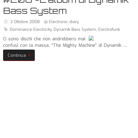
Bass System
3 Ottobre 2008
Electronic diary
Dominance Electricity
,
Dynamik Bass System
,
Electrofunk
Ci sono dischi che non andrebbero mai
confusi con la massa. “The Mighty Machine” di Dynamik …
Continua