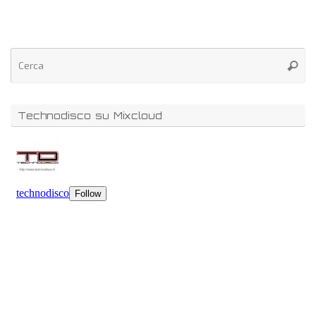
Technodisco su Mixcloud