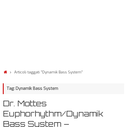
Articoli taggati "Dynamik Bass System"
Tag: Dynamik Bass System
Dr. Mottes
Euphorhythm/Dynamik
Bass System –