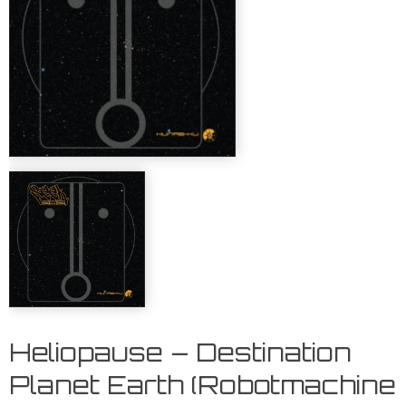
Heliopause – Destination
Planet Earth (Robotmachine